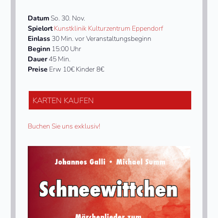
Datum
So. 30. Nov.
Spielort
Kunstklinik Kulturzentrum Eppendorf
Einlass
30 Min. vor Veranstaltungsbeginn
Beginn
15:00 Uhr
Dauer
45 Min.
Preise
Erw 10€ Kinder 8€
KARTEN KAUFEN
Buchen Sie uns exklusiv!