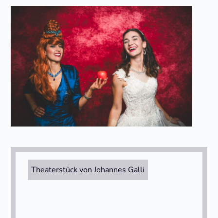
Theaterstück von Johannes Galli