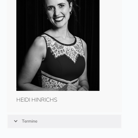
HEIDI HINRICHS
Termine