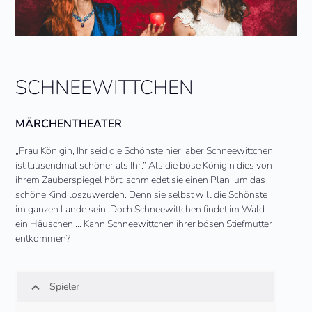
SCHNEEWITTCHEN
MÄRCHENTHEATER
„Frau Königin, Ihr seid die Schönste hier, aber Schneewittchen
ist tausendmal schöner als Ihr.“ Als die böse Königin dies von
ihrem Zauberspiegel hört, schmiedet sie einen Plan, um das
schöne Kind loszuwerden. Denn sie selbst will die Schönste
im ganzen Lande sein. Doch Schneewittchen findet im Wald
ein Häuschen … Kann Schneewittchen ihrer bösen Stiefmutter
entkommen?
Spieler