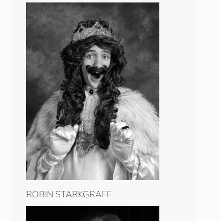
ROBIN STARKGRAFF