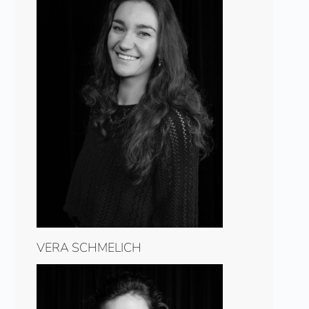
VERA SCHMELICH