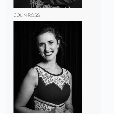
COLIN ROSS