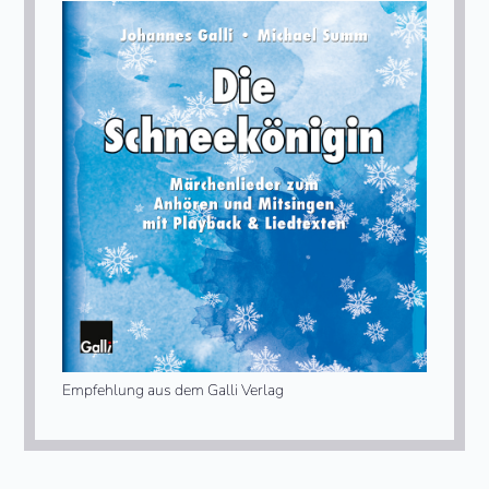
Empfehlung aus dem Galli Verlag