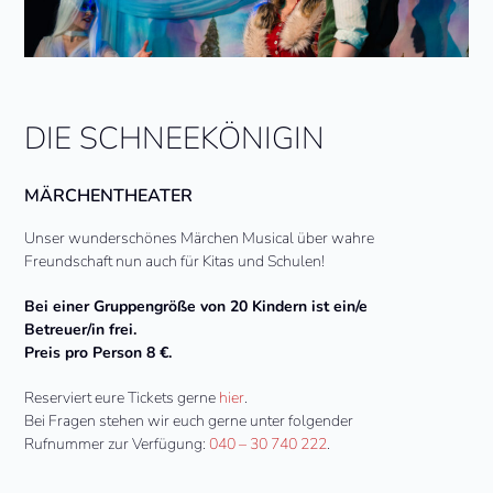
DIE SCHNEEKÖNIGIN
MÄRCHENTHEATER
Unser wunderschönes Märchen Musical über wahre
Freundschaft nun auch für Kitas und Schulen!
Bei einer Gruppengröße von 20 Kindern ist ein/e
Betreuer/in frei.
Preis pro Person 8 €.
Reserviert eure Tickets gerne
hier
.
Bei Fragen stehen wir euch gerne unter folgender
Rufnummer zur Verfügung:
040 – 30 740 222
.