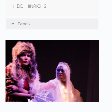
HEIDI HINRICHS
Termine