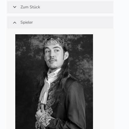
Zum Stück
Spieler