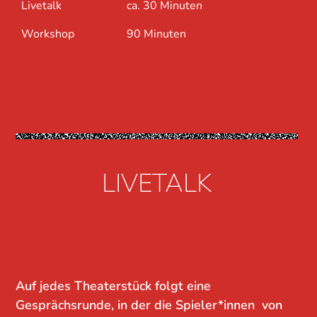
Livetalk
ca. 30 Minuten
Workshop
90 Minuten
LIVETALK
Auf jedes Theaterstück folgt eine
Gesprächsrunde, in der die Spieler*innen von