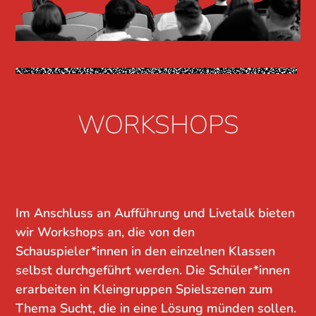
WORKSHOPS
Im Anschluss an Aufführung und Livetalk bieten
wir Workshops an, die von den
Schauspieler*innen in den einzelnen Klassen
selbst durchgeführt werden. Die Schüler*innen
erarbeiten in Kleingruppen Spielszenen zum
Thema Sucht, die in eine Lösung münden sollen.