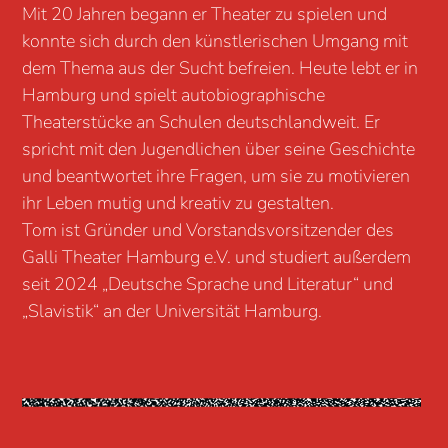
Mit 20 Jahren begann er Theater zu spielen
und
konnte sich durch den künstlerischen Umgang mit
dem Thema aus der Sucht befreien. Heute lebt
er in
Hamburg und spielt autobiographische
Theaterstücke an Schulen deutschlandweit. Er
spricht
mit den Jugendlichen über seine Geschichte
und beantwortet ihre Fragen, um sie zu motivieren
ihr Leben mutig und kreativ zu gestalten.
Tom ist Gründer und Vorstandsvorsitzender des
Galli Theater Hamburg e.V. und studiert außerdem
seit 2024 „Deutsche Sprache und Literatur“ und
„Slavistik“ an der Universität Hamburg.