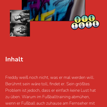
Inhalt
Freddy weiß noch nicht, was er mal werden will.
Berühmt sein wäre toll, findet er. Sein größtes
Problem ist jedoch, dass er einfach keine Lust hat
zu üben. Warum im Fußballtraining abmühen,
wenn er Fußball auch zuhause am Fernseher mit