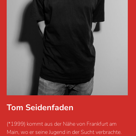
Tom Seidenfaden
(*1999) kommt aus der Nähe von Frankfurt am
Main, wo er seine Jugend in der Sucht verbrachte.