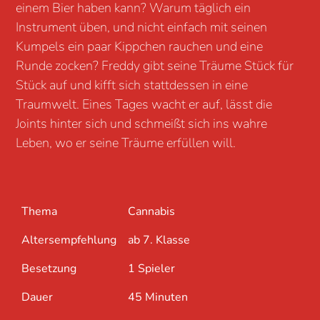
einem Bier haben kann? Warum täglich ein
Instrument üben, und nicht einfach mit seinen
Kumpels ein paar Kippchen rauchen und eine
Runde zocken? Freddy gibt seine Träume Stück für
Stück auf und kifft sich stattdessen in eine
Traumwelt. Eines Tages wacht er auf, lässt die
Joints hinter sich und schmeißt sich ins wahre
Leben, wo er seine Träume erfüllen will.
Thema
Cannabis
Altersempfehlung
ab 7. Klasse
Besetzung
1 Spieler
Dauer
45 Minuten