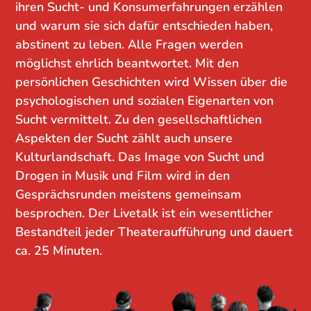
ihren Sucht- und Konsumerfahrungen erzählen
und warum sie sich dafür entschieden haben,
abstinent zu leben. Alle Fragen werden
möglichst ehrlich beantwortet. Mit den
persönlichen Geschichten wird Wissen über die
psychologischen und sozialen Eigenarten von
Sucht vermittelt. Zu den gesellschaftlichen
Aspekten der Sucht zählt auch unsere
Kulturlandschaft. Das Image von Sucht und
Drogen in Musik und Film wird in den
Gesprächsrunden meistens gemeinsam
besprochen. Der Livetalk ist ein wesentlicher
Bestandteil jeder Theateraufführung und dauert
ca. 25 Minuten.