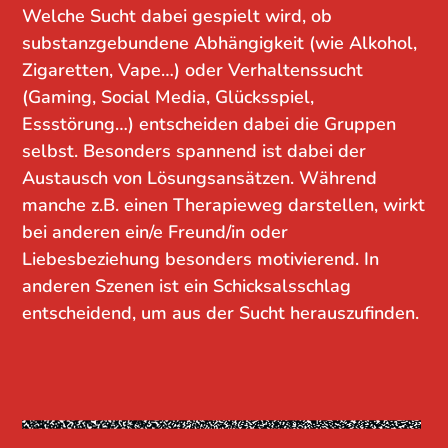
Welche Sucht dabei gespielt wird, ob
substanzgebundene Abhängigkeit (wie Alkohol,
Zigaretten, Vape…) oder Verhaltenssucht
(Gaming, Social Media, Glücksspiel,
Essstörung…) entscheiden dabei die Gruppen
selbst. Besonders spannend ist dabei der
Austausch von Lösungsansätzen. Während
manche z.B. einen Therapieweg darstellen, wirkt
bei anderen ein/e Freund/in oder
Liebesbeziehung besonders motivierend. In
anderen Szenen ist ein Schicksalsschlag
entscheidend, um aus der Sucht herauszufinden.