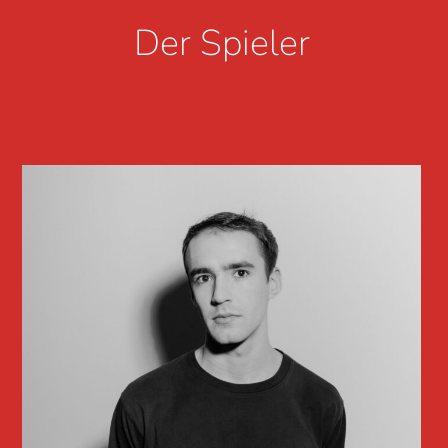
Der Spieler