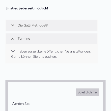
Einstieg jederzeit möglich!
Die Galli Methode®
Termine
Wir haben zurzeit keine öffentlichen Veranstaltungen.
Gerne können Sie uns buchen.
Spiel dich frei!
Werden Sie: