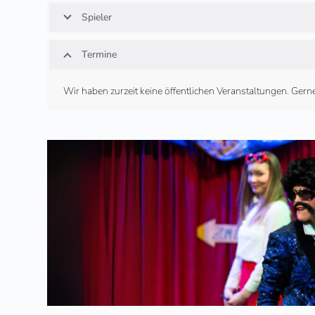
Spieler
Termine
Wir haben zurzeit keine öffentlichen Veranstaltungen. Ger