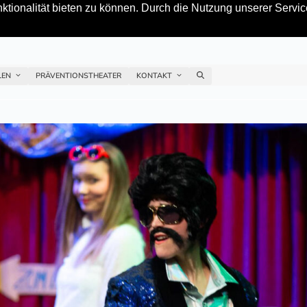
tionalität bieten zu können. Durch die Nutzung unserer Service
LEN
PRÄVENTIONSTHEATER
KONTAKT