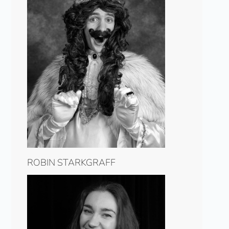
ROBIN STARKGRAFF