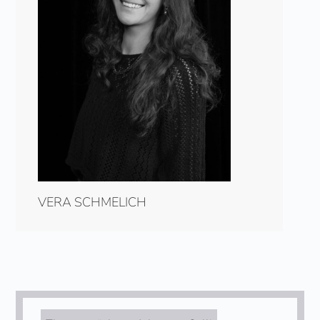
VERA SCHMELICH