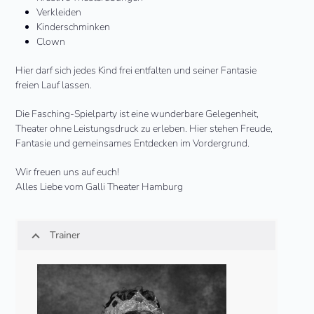
Verkleiden
Kinderschminken
Clown
Hier darf sich jedes Kind frei entfalten und seiner Fantasie
freien Lauf lassen.
Die Fasching-Spielparty ist eine wunderbare Gelegenheit,
Theater ohne Leistungsdruck zu erleben. Hier stehen Freude,
Fantasie und gemeinsames Entdecken im Vordergrund.
Wir freuen uns auf euch!
Alles Liebe vom Galli Theater Hamburg
Trainer