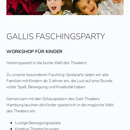
GALLIS FASCHINGSPARTY
WORKSHOP FÜR KINDER
Hereinspaziert in die bunte Welt des Theaters!
Zu unserer besonderen Fasching-Spielparty laden wir alle
Familien mit Kindern ab 3 Jahren ein, die Lust auf eine Stunde
voller Spaß, Bewegung und Kreativität haben.
Gemeinsam mit den Schauspielern des Galli Theaters
Hamburg tauchen die Kinder spielerisch in die magische Welt
des Theaters ein.
Lustige Bewegungsspiele
Kreative Theaterübungen