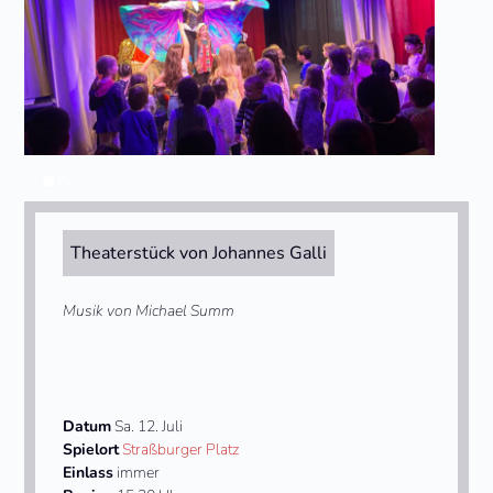
Theaterstück von Johannes Galli
Musik von Michael Summ
Datum
Sa. 12. Juli
Spielort
Straßburger Platz
Einlass
immer