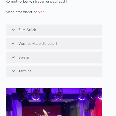
Kommt vorbei, wir freuen uns auf Euch!
Mehr Infos findet ihr
hier
.
Zum Stück
Was ist Mitspieltheater?
Spieler
Termine