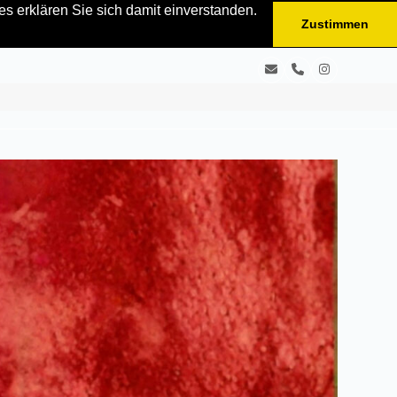
s erklären Sie sich damit einverstanden.
Zustimmen
E-
Telefon
Instagram
Mail