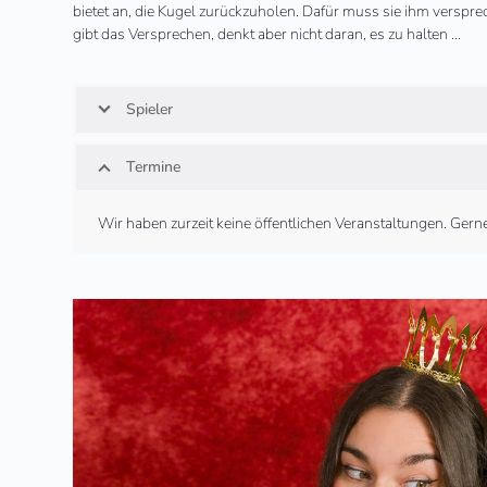
bietet an, die Kugel zurückzuholen. Dafür muss sie ihm verspre
gibt das Versprechen, denkt aber nicht daran, es zu halten …
Spieler
Termine
Wir haben zurzeit keine öffentlichen Veranstaltungen. Ger